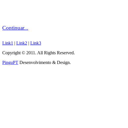
Continuar...
Link1
|
Link2
|
Link3
Copyright © 2011. All Rights Reserved.
PinguPT
Desenvolvimento & Design
.