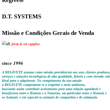
D.T. SYSTEMS
Missão e Condições Gerais de Venda
farm & vet supplies
since
1996
A
REGIVETE
assume como missão providenciar aos seus clientes produtos
serviços e soluções tecnológicas de alta qualidade, fiáveis e com elevado val
final para o adquirente. No cumprimento da sua missâo
a
REGIVETE
compromete-se a respeitar o meio ambiente,
buscando assim
contribuir activamente para uma relação agradável e
beneficiosa entre o Homem e a Natureza, em particular entre o Homem e
os Animais, e em especial os animais de companhia e de estimação.