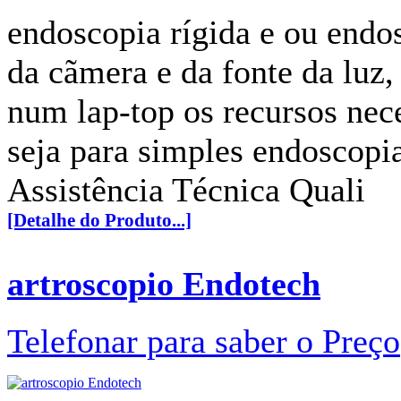
endoscopia rígida e ou endo
da cãmera e da fonte da luz
num lap-top os recursos nece
seja para simples endoscopia
Assistência Técnica Quali
[Detalhe do Produto...]
artroscopio Endotech
Telefonar para saber o Preço