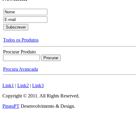
Todos os Produtos
Procurar Produto
Procura Avançada
Link1
|
Link2
|
Link3
Copyright © 2011. All Rights Reserved.
PinguPT
Desenvolvimento & Design
.