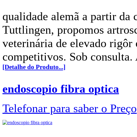
qualidade alemã a partir da 
Tuttlingen, propomos artros
veterinária de elevado rigôr
competitivos. Sob consulta. 
[Detalhe do Produto...]
endoscopio fibra optica
Telefonar para saber o Preço