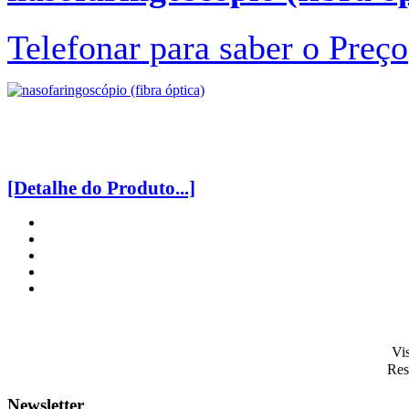
Telefonar para saber o Preço
[Detalhe do Produto...]
Vi
Res
Newsletter