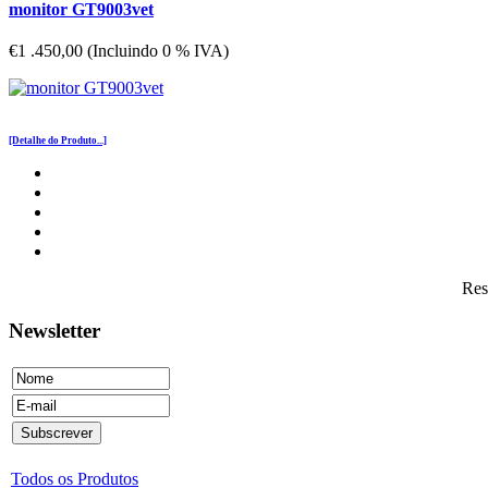
monitor GT9003vet
€1 .450,00 (Incluindo 0 % IVA)
[Detalhe do Produto...]
Res
Newsletter
Todos os Produtos