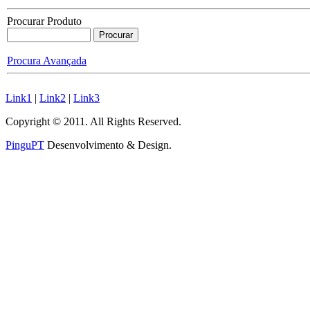
Procurar Produto
Procura Avançada
Link1
|
Link2
|
Link3
Copyright © 2011. All Rights Reserved.
PinguPT
Desenvolvimento & Design
.